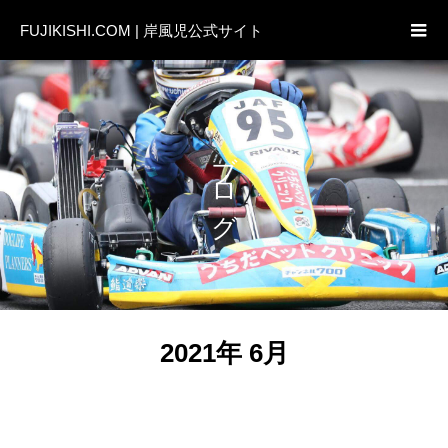
FUJIKISHI.COM | 岸風児公式サイト
ブログ
2021年 6月