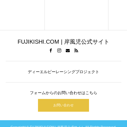
FUJIKISHI.COM | 岸風児公式サイト
ディーエルピーレーシングプロジェクト
フォームからのお問い合わせはこちら
お問い合わせ