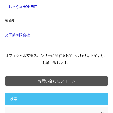
ししゅう屋HONEST
鮨道楽
光工芸有限会社
オフィシャル支援スポンサーに関するお問い合わせは下記より、
お願い致します。
お問い合わせフォーム
検索