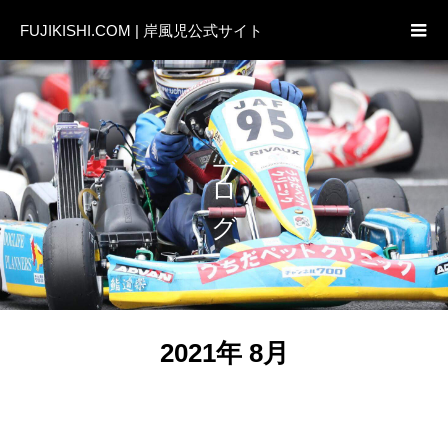
FUJIKISHI.COM | 岸風児公式サイト
ブログ
2021年 8月