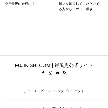
今年最後の走行に！
風児を応援していただいてい
る方からデザート頂き...
FUJIKISHI.COM | 岸風児公式サイト
ディーエルピーレーシングプロジェクト