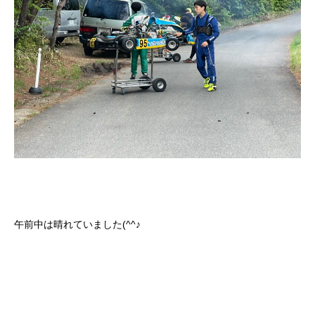
午前中は晴れていました(^^♪