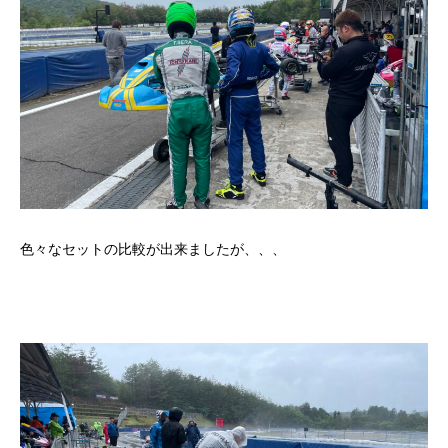
色々なセットの比較が出来ましたが、、、