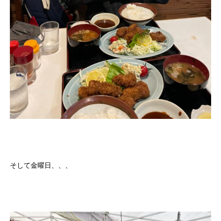
そして金曜日、、、