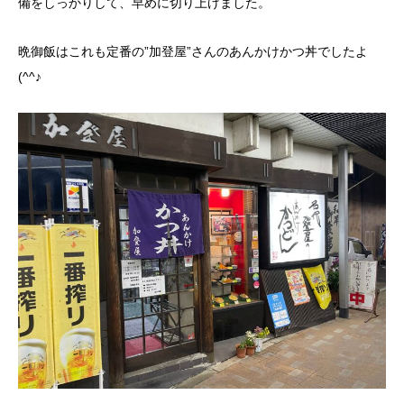
備をしっかりして、早めに切り上げました。
晩御飯はこれも定番の”加登屋”さんのあんかけかつ丼でしたよ
(^^♪