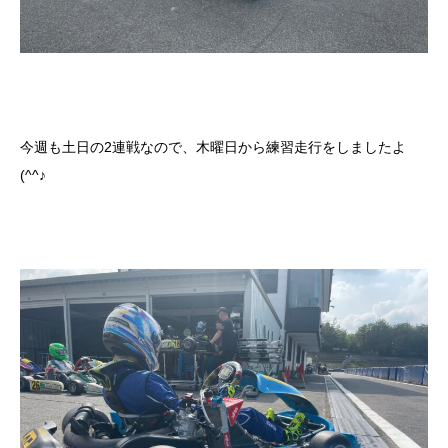
今週も土日の2連戦なので、木曜日から練習走行をしましたよ
(^^♪