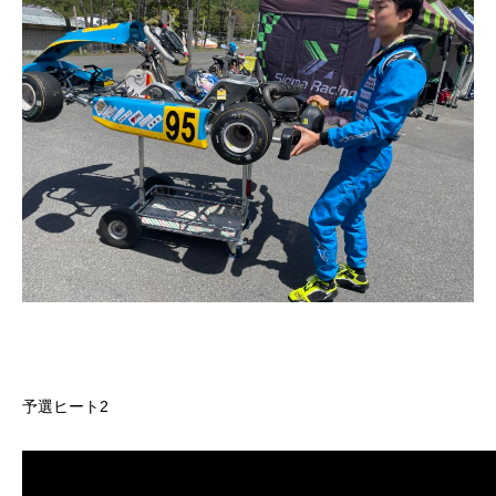
予選ヒート2