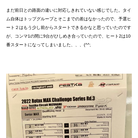
まだ前日との路面の違いに対応しきれていない感じでした。タイ
ム自体はトップグループとそこまでの差はなかったので、予選ヒ
ート２はもう少し前からスタートできるかなと思っていたのです
が、コンマ1の間に9台がひしめき合っていたので、ヒート2は10
番スタートになってしまいました、、、(^^;