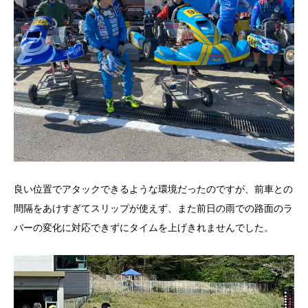
良い位置でアタックできるような環境だったのですが、前車との
間隔をあけすぎてスリップが使えず、また前日の雨での路面のラ
バーの変化に対応できずにタイムを上げきれませんでした。