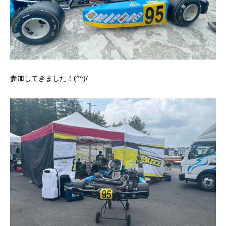
参加してきました！(^^)/