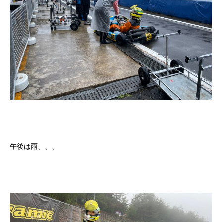
午後は雨、、、