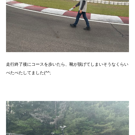
走行終了後にコースを歩いたら、靴が脱げてしまいそうなくらい
べたべたしてました(^^;