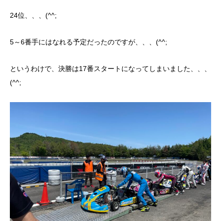
24位、、、(^^;
5～6番手にはなれる予定だったのですが、、、(^^;
というわけで、決勝は17番スタートになってしまいました、、、
(^^;