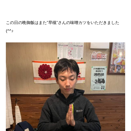
この日の晩御飯はまた”早槻”さんの味噌カツをいただきました
(^^♪