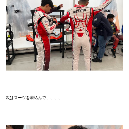
次はスーツを着込んで、、、、