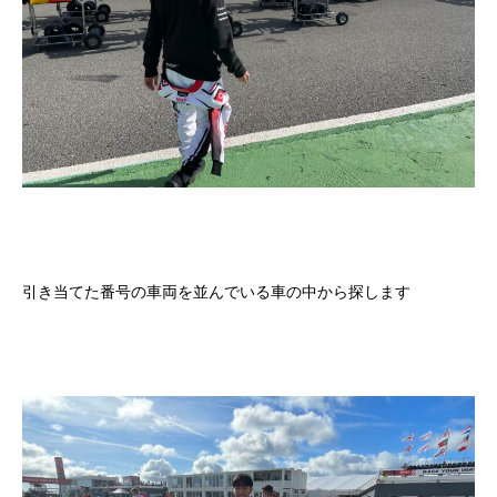
引き当てた番号の車両を並んでいる車の中から探します