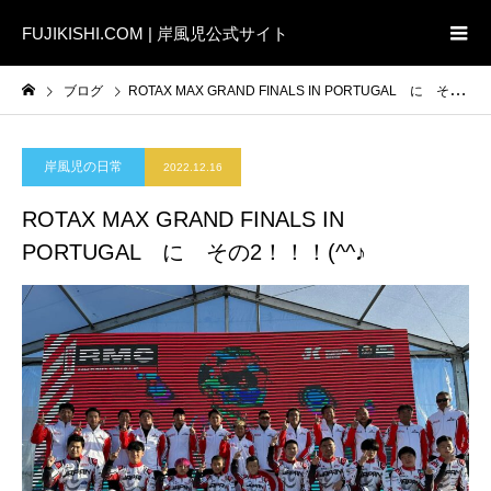
FUJIKISHI.COM | 岸風児公式サイト
ブログ
ROTAX MAX GRAND FINALS IN PORTUGAL に その2！！！(^^♪
岸風児の日常
2022.12.16
ROTAX MAX GRAND FINALS IN
PORTUGAL に その2！！！(^^♪