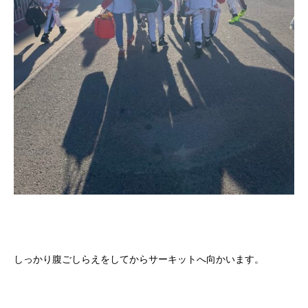
しっかり腹ごしらえをしてからサーキットへ向かいます。