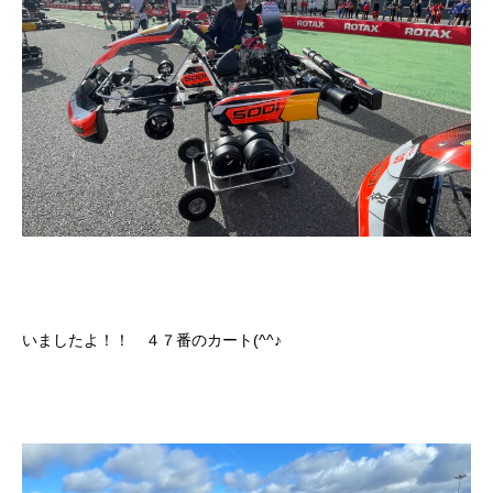
いましたよ！！ ４７番のカート(^^♪