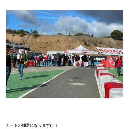
カートの抽選になります(^^♪