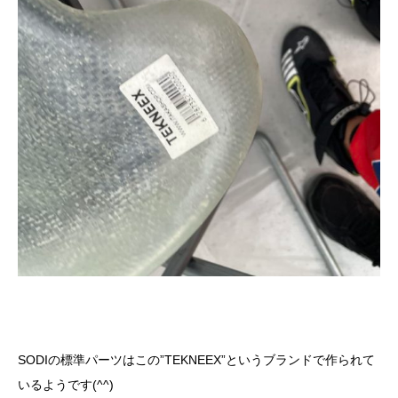
SODIの標準パーツはこの”TEKNEEX”というブランドで作られて
いるようです(^^)