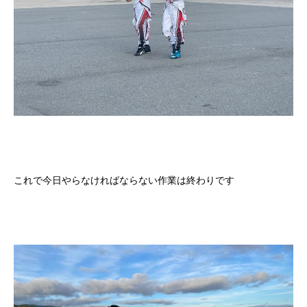
これで今日やらなければならない作業は終わりです