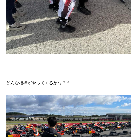
どんな相棒がやってくるかな？？