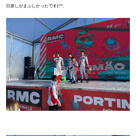
日差しがまぶしかったです(^^;