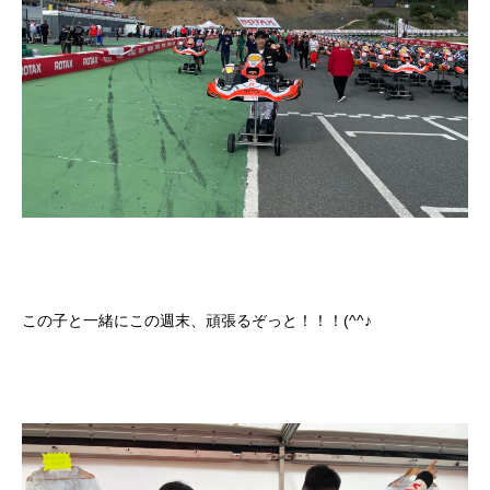
この子と一緒にこの週末、頑張るぞっと！！！(^^♪