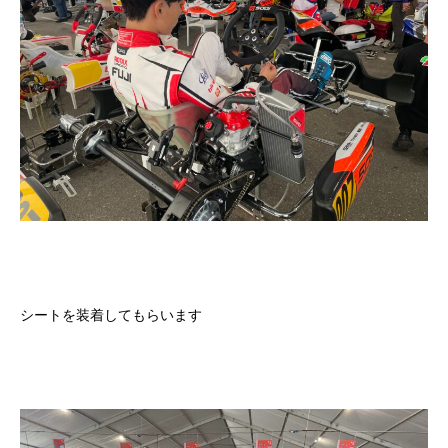
シートを装着してもらいます