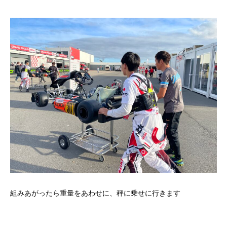
組みあがったら重量をあわせに、秤に乗せに行きます