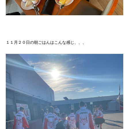
１１月２０日の朝ごはんはこんな感じ、、、