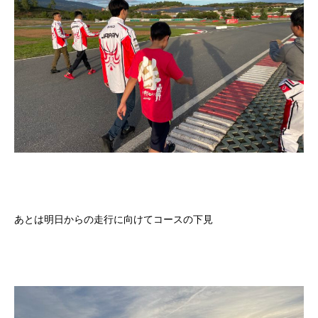
あとは明日からの走行に向けてコースの下見