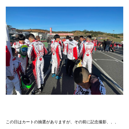
この日はカートの抽選がありますが、その前に記念撮影、、、