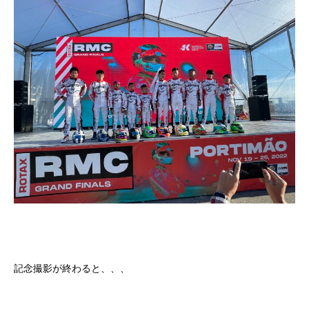
記念撮影が終わると、、、