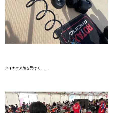
タイヤの支給を受けて、、、