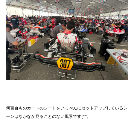
何百台ものカートのシートをいっぺんにセットアップしているシ
ーンはなかなか見ることのない風景です(^^;