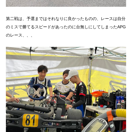
第二戦は、予選まではそれなりに良かったものの、レースは自分
のミスで勝てるスピードがあったのに台無しにしてしまったAPG
のレース、、、