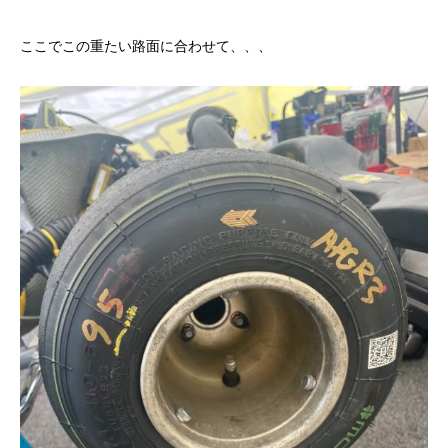
ここでこの重たい路面に合わせて、、、