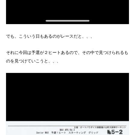
でも、こういう日もあるのがレースだと、、、
それに今回は予選が２ヒートあるので、その中で見つけられるも
のを見つけていこうと、、、