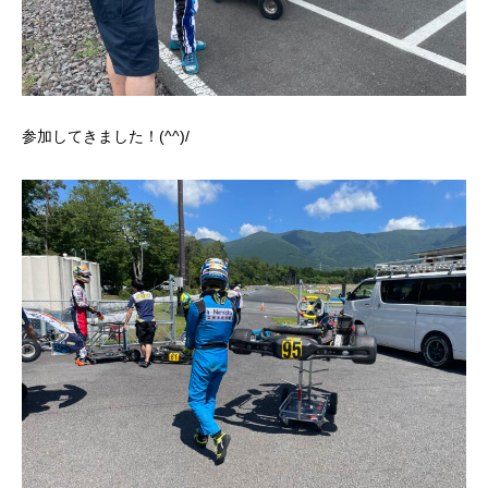
参加してきました！(^^)/