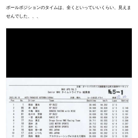
ポールポジションのタイムは、全くといっていいくらい、見えま
せんでした、、、