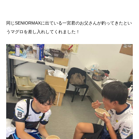
同じSENIORMAXに出ている一宮君のお父さんが釣ってきたとい
うマグロを差し入れしてくれました！