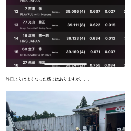
昨日よりはよくなった感じはありますが、、、