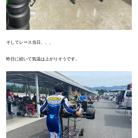
そしてレース当日、、、
昨日に続いて気温は上がりそうです。