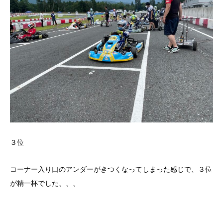
３位
コーナー入り口のアンダーがきつくなってしまった感じで、３位
が精一杯でした、、、