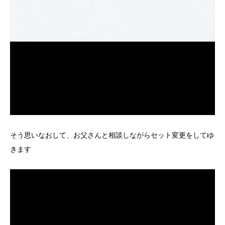
そう思いなおして、お父さんと相談しながらセット変更をしてゆ
きます