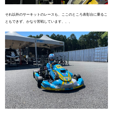
それ以外のサーキットのレースも、ここのところ表彰台に乗るこ
ともできず、かなり苦戦しています、、、