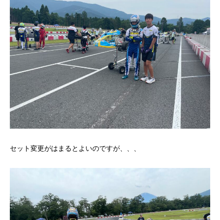
セット変更がはまるとよいのですが、、、