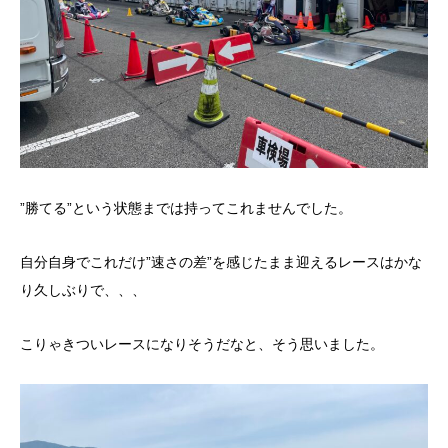
”勝てる”という状態までは持ってこれませんでした。
自分自身でこれだけ”速さの差”を感じたまま迎えるレースはかな
り久しぶりで、、、
こりゃきついレースになりそうだなと、そう思いました。