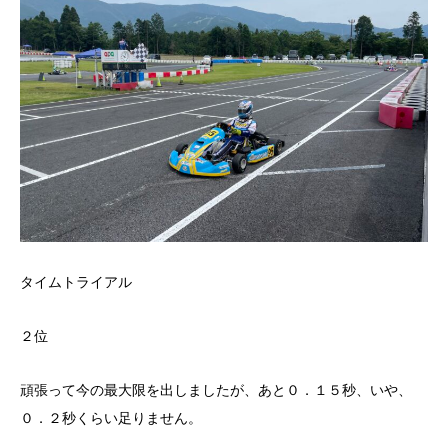
タイムトライアル
２位
頑張って今の最大限を出しましたが、あと０．１５秒、いや、
０．２秒くらい足りません。