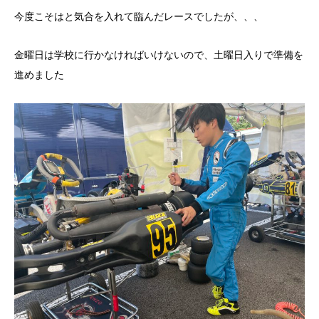
今度こそはと気合を入れて臨んだレースでしたが、、、
金曜日は学校に行かなければいけないので、土曜日入りで準備を
進めました