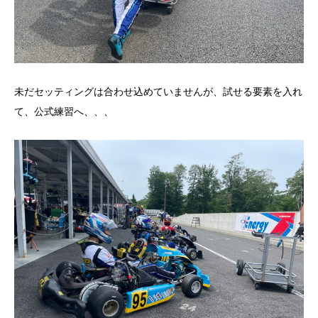
未だセッティングは合わせ込めていませんが、試せる要素を入れ
て、公式練習へ、、、