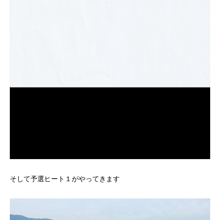
そして予選ヒート１がやってきます