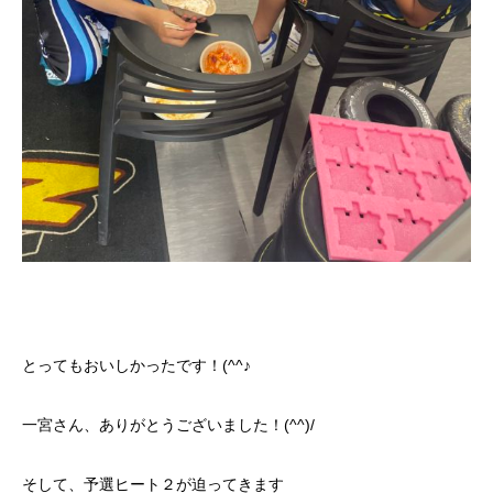
とってもおいしかったです！(^^♪
一宮さん、ありがとうございました！(^^)/
そして、予選ヒート２が迫ってきます