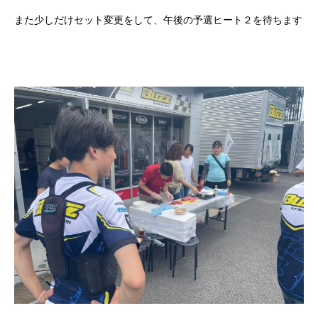
また少しだけセット変更をして、午後の予選ヒート２を待ちます