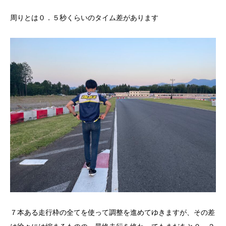
周りとは０．５秒くらいのタイム差があります
７本ある走行枠の全てを使って調整を進めてゆきますが、その差